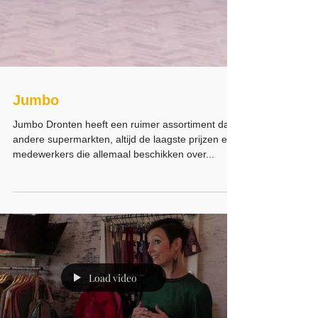
Jumbo
Jumbo Dronten heeft een ruimer assortiment dan
andere supermarkten, altijd de laagste prijzen en