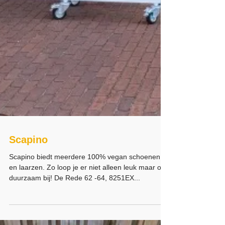
Scapino
Scapino biedt meerdere 100% vegan schoenen
en laarzen. Zo loop je er niet alleen leuk maar ook