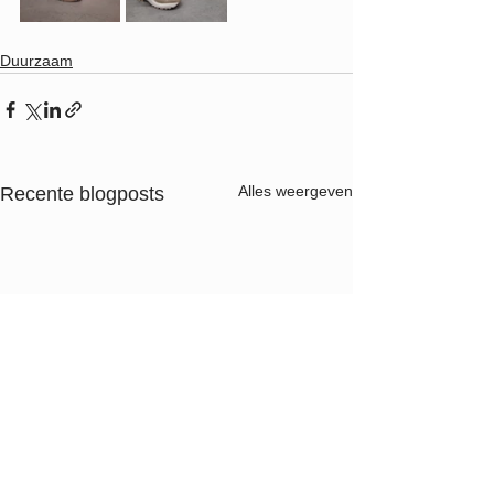
Duurzaam
Alles weergeven
Recente blogposts