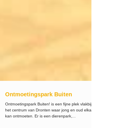
Ontmoetingspark Buiten
Ontmoetingspark Buiten! is een fijne plek vlakbij
het centrum van Dronten waar jong en oud elkaar